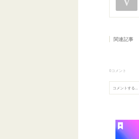
関連記事
0
コメント