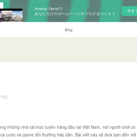
Ameba Owndで
今す
あなただけのホームページやブログをつくろう
Blog
7:55
ong những nhà cái trực tuyến hàng đầu tại Việt Nam, nơi người chơi có 
h cá cược và game đổi thưởng hấp dẫn. Bài viết này sẽ đưa bạn đến với 