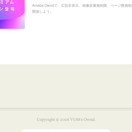
Ameba Owndで、広告非表示、画像容量無制限、ページ数無
開放しよう。
Copyright ©
2026
VU88's Ownd
.