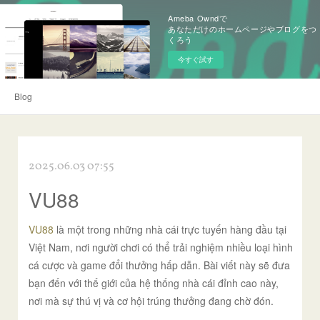
Ameba Owndで
あなただけのホームページやブログをつ
くろう
今すぐ試す
Blog
2025.06.03 07:55
VU88
VU88
là một trong những nhà cái trực tuyến hàng đầu tại
Việt Nam, nơi người chơi có thể trải nghiệm nhiều loại hình
cá cược và game đổi thưởng hấp dẫn. Bài viết này sẽ đưa
bạn đến với thế giới của hệ thống nhà cái đỉnh cao này,
nơi mà sự thú vị và cơ hội trúng thưởng đang chờ đón.